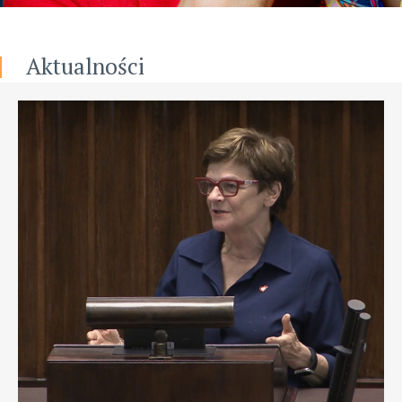
Aktualności