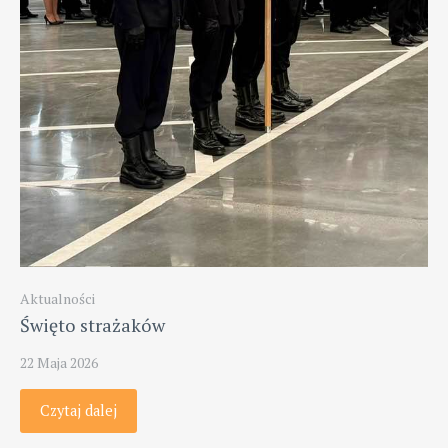
Aktualności
Święto strażaków
22 Maja 2026
Czytaj dalej