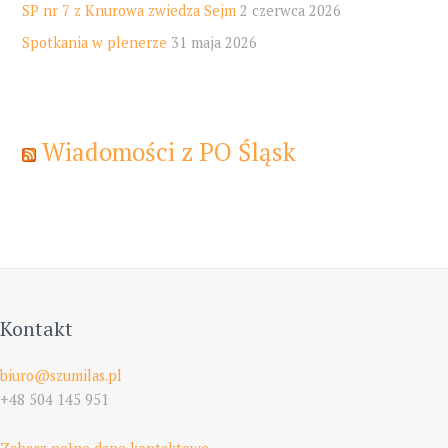
SP nr 7 z Knurowa zwiedza Sejm
2 czerwca 2026
Spotkania w plenerze
31 maja 2026
Wiadomości z PO Śląsk
Kontakt
biuro@szumilas.pl
+48 504 145 951