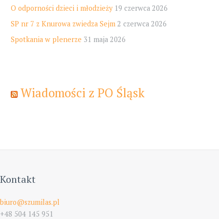
O odporności dzieci i młodzieży
19 czerwca 2026
SP nr 7 z Knurowa zwiedza Sejm
2 czerwca 2026
Spotkania w plenerze
31 maja 2026
Wiadomości z PO Śląsk
Kontakt
biuro@szumilas.pl
+48 504 145 951