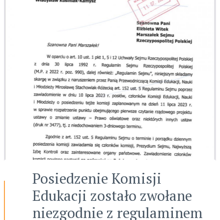
Posiedzenie Komisji
Edukacji zostało zwołane
niezgodnie z regulaminem