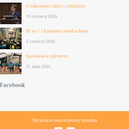
O odporności dzieci i młodzieży
19 czerwca 2026
SP nr 7 z Knurowa zwiedza Sejm
2 czerwca 2026
Spotkania w plenerze
31 maja 2026
Facebook
Oficjalna strona Krystyny Szumilas