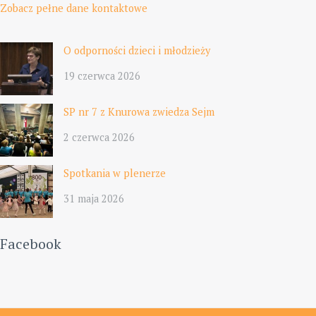
Zobacz pełne dane kontaktowe
O odporności dzieci i młodzieży
19 czerwca 2026
SP nr 7 z Knurowa zwiedza Sejm
2 czerwca 2026
Spotkania w plenerze
31 maja 2026
Facebook