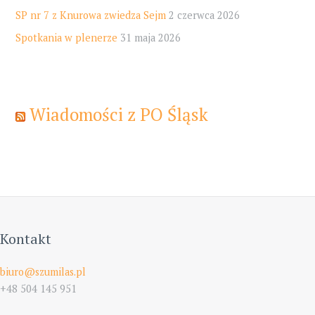
SP nr 7 z Knurowa zwiedza Sejm
2 czerwca 2026
Spotkania w plenerze
31 maja 2026
Wiadomości z PO Śląsk
Kontakt
biuro@szumilas.pl
+48 504 145 951