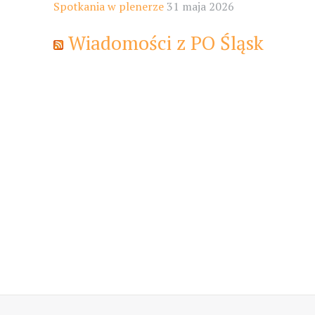
Spotkania w plenerze
31 maja 2026
Wiadomości z PO Śląsk