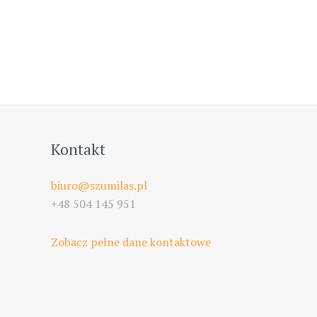
Kontakt
biuro@szumilas.pl
+48 504 145 951
Zobacz pełne dane kontaktowe