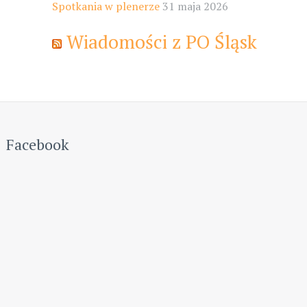
Spotkania w plenerze
31 maja 2026
Wiadomości z PO Śląsk
Facebook