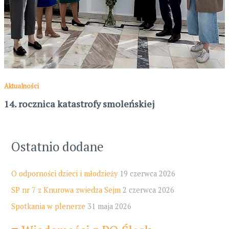
Aktualności
14. rocznica katastrofy smoleńskiej
Ostatnio dodane
O odporności dzieci i młodzieży
19 czerwca 2026
SP nr 7 z Knurowa zwiedza Sejm
2 czerwca 2026
Spotkania w plenerze
31 maja 2026