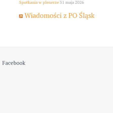
Spotkania w plenerze
31 maja 2026
Wiadomości z PO Śląsk
Facebook