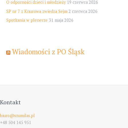
O odporności dzieci i młodzieży
19 czerwca 2026
SP nr 7 z Knurowa zwiedza Sejm
2 czerwca 2026
Spotkania w plenerze
31 maja 2026
Wiadomości z PO Śląsk
Kontakt
biuro@szumilas.pl
+48 504 145 951