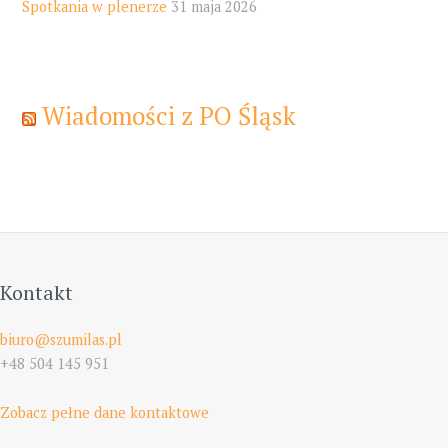
Spotkania w plenerze
31 maja 2026
Wiadomości z PO Śląsk
Kontakt
biuro@szumilas.pl
+48 504 145 951
Zobacz pełne dane kontaktowe