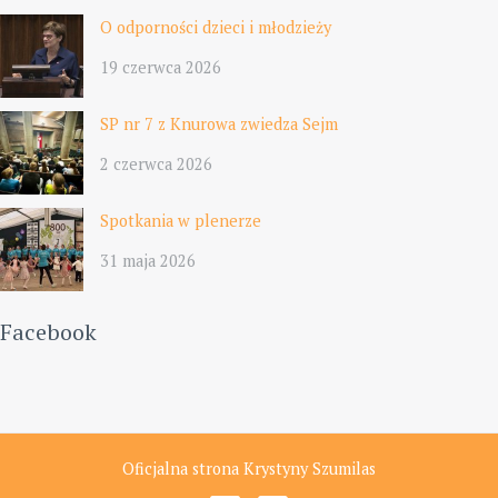
O odporności dzieci i młodzieży
19 czerwca 2026
SP nr 7 z Knurowa zwiedza Sejm
2 czerwca 2026
Spotkania w plenerze
31 maja 2026
Facebook
Oficjalna strona Krystyny Szumilas