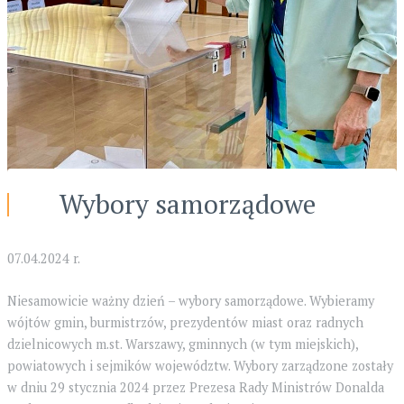
Wybory samorządowe
07.04.2024 r.
Niesamowicie ważny dzień – wybory samorządowe. Wybieramy
wójtów gmin, burmistrzów, prezydentów miast oraz radnych
dzielnicowych m.st. Warszawy, gminnych (w tym miejskich),
powiatowych i sejmików województw. Wybory zarządzone zostały
w dniu 29 stycznia 2024 przez Prezesa Rady Ministrów Donalda