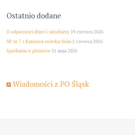
Ostatnio dodane
O odporności dzieci i młodzieży
19 czerwca 2026
SP nr 7 z Knurowa zwiedza Sejm
2 czerwca 2026
Spotkania w plenerze
31 maja 2026
Wiadomości z PO Śląsk