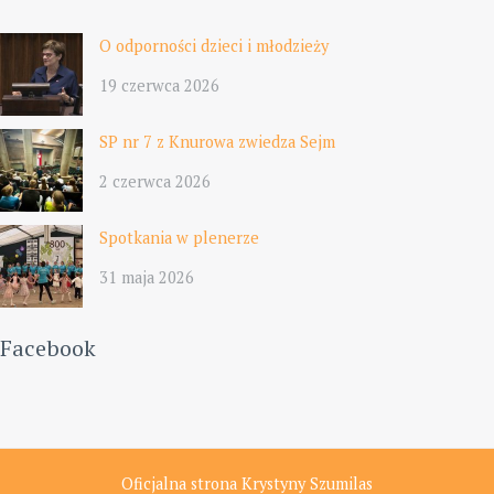
O odporności dzieci i młodzieży
19 czerwca 2026
SP nr 7 z Knurowa zwiedza Sejm
2 czerwca 2026
Spotkania w plenerze
31 maja 2026
Facebook
Oficjalna strona Krystyny Szumilas