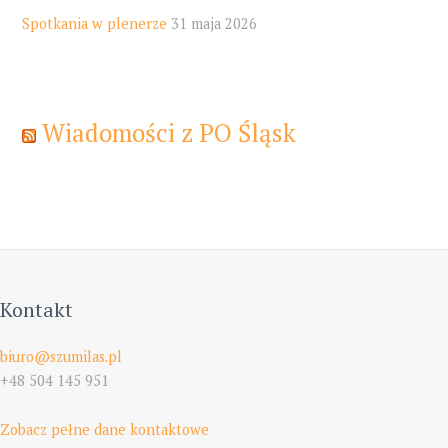
Spotkania w plenerze
31 maja 2026
Wiadomości z PO Śląsk
Kontakt
biuro@szumilas.pl
+48 504 145 951
Zobacz pełne dane kontaktowe