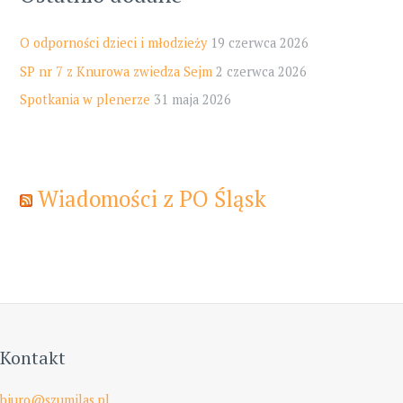
O odporności dzieci i młodzieży
19 czerwca 2026
SP nr 7 z Knurowa zwiedza Sejm
2 czerwca 2026
Spotkania w plenerze
31 maja 2026
Wiadomości z PO Śląsk
Kontakt
biuro@szumilas.pl