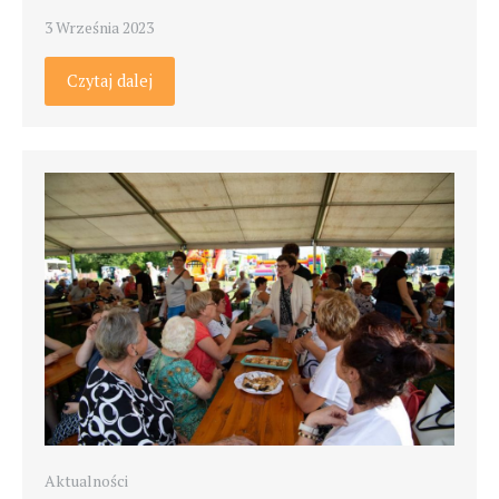
3 Września 2023
Czytaj dalej
Aktualności