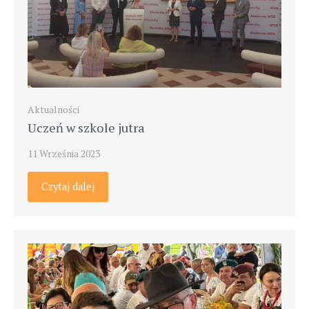
Aktualności
Uczeń w szkole jutra
11 Września 2023
Czytaj dalej