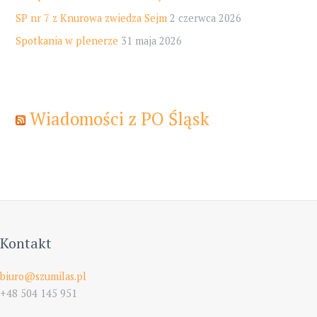
SP nr 7 z Knurowa zwiedza Sejm
2 czerwca 2026
Spotkania w plenerze
31 maja 2026
Wiadomości z PO Śląsk
Kontakt
biuro@szumilas.pl
+48 504 145 951