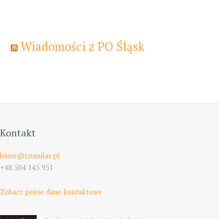
Wiadomości z PO Śląsk
Kontakt
biuro@szumilas.pl
+48 504 145 951
Zobacz pełne dane kontaktowe