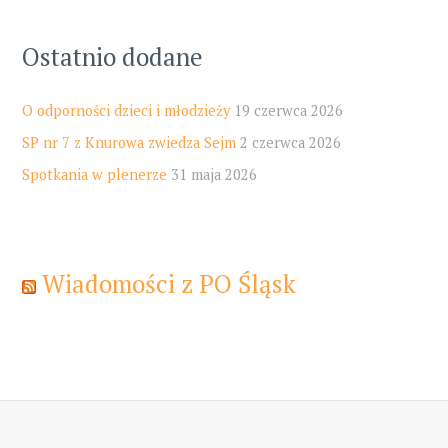
Ostatnio dodane
O odporności dzieci i młodzieży
19 czerwca 2026
SP nr 7 z Knurowa zwiedza Sejm
2 czerwca 2026
Spotkania w plenerze
31 maja 2026
Wiadomości z PO Śląsk