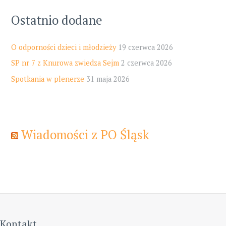
Ostatnio dodane
O odporności dzieci i młodzieży
19 czerwca 2026
SP nr 7 z Knurowa zwiedza Sejm
2 czerwca 2026
Spotkania w plenerze
31 maja 2026
Wiadomości z PO Śląsk
Kontakt