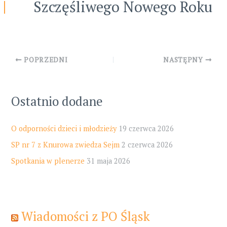
Szczęśliwego Nowego Roku
Post
POPRZEDNI
NASTĘPNY
navigation
Ostatnio dodane
O odporności dzieci i młodzieży
19 czerwca 2026
SP nr 7 z Knurowa zwiedza Sejm
2 czerwca 2026
Spotkania w plenerze
31 maja 2026
Wiadomości z PO Śląsk