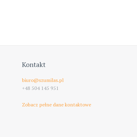
Kontakt
biuro@szumilas.pl
+48 504 145 951
Zobacz pełne dane kontaktowe