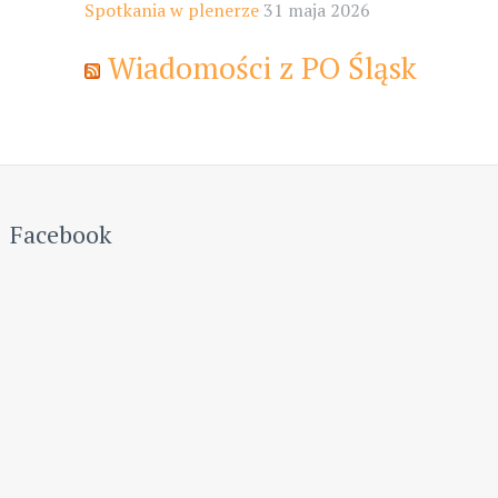
Spotkania w plenerze
31 maja 2026
Wiadomości z PO Śląsk
Facebook