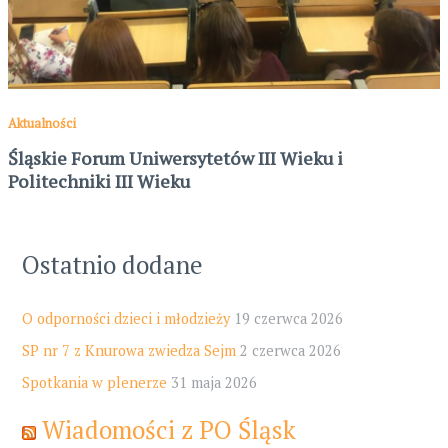
Aktualności
Śląskie Forum Uniwersytetów III Wieku i
Politechniki III Wieku
Ostatnio dodane
O odporności dzieci i młodzieży
19 czerwca 2026
SP nr 7 z Knurowa zwiedza Sejm
2 czerwca 2026
Spotkania w plenerze
31 maja 2026
Wiadomości z PO Śląsk