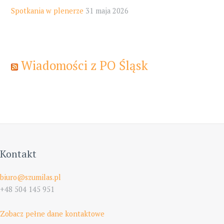
Spotkania w plenerze
31 maja 2026
Wiadomości z PO Śląsk
Kontakt
biuro@szumilas.pl
+48 504 145 951
Zobacz pełne dane kontaktowe