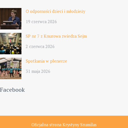
O odporności dzieci i młodzieży
19 czerwca 2026
SP nr 7 z Knurowa zwiedza Sejm
2 czerwca 2026
Spotkania w plenerze
31 maja 2026
Facebook
Oficjalna strona Krystyny Szumilas