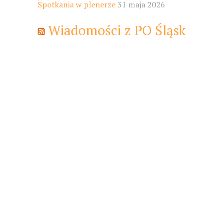
Spotkania w plenerze
31 maja 2026
Wiadomości z PO Śląsk