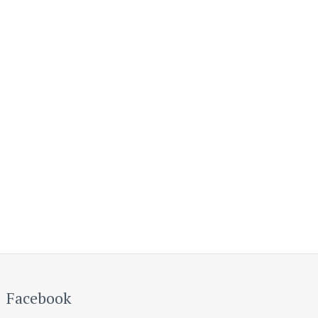
Facebook