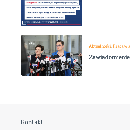
,
Aktualności
Praca w s
Zawiadomienie 
Kontakt