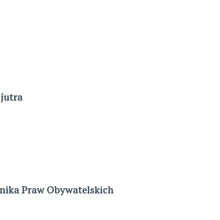
jutra
nika Praw Obywatelskich