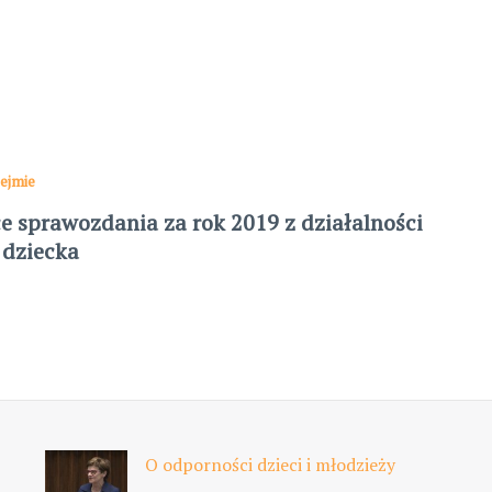
ejmie
e sprawozdania za rok 2019 z działalności
 dziecka
O odporności dzieci i młodzieży