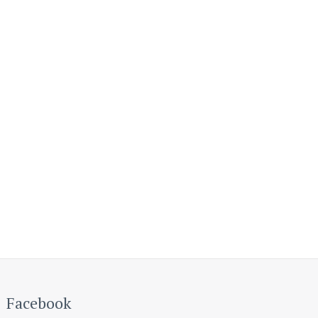
Facebook