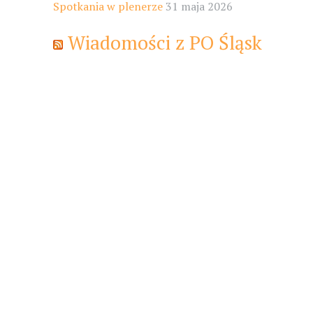
Spotkania w plenerze
31 maja 2026
Wiadomości z PO Śląsk