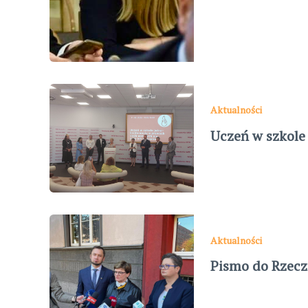
Aktualności
Uczeń w szkole 
Aktualności
Pismo do Rzecz