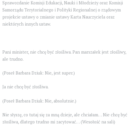
Sprawozdanie Komisji Edukacji, Nauki i Młodzieży oraz Komisji
Samorządu Terytorialnego i Polityki Regionalnej o rządowym
projekcie ustawy o zmianie ustawy Karta Nauczyciela oraz
niektórych innych ustaw.
Pani minister, nie chcę być złośliwa. Pan marszałek jest złośliwy,
ale trudno.
(Poseł Barbara Dziuk: Nie, jest super.)
Ja nie chcę być złośliwa.
(Poseł Barbara Dziuk: Nie, absolutnie.)
Nie słyszę, co tutaj się za mną dzieje, ale chciałam… Nie chcę być
złośliwa, dlatego trudno mi zacytować… (Wesołość na sali)