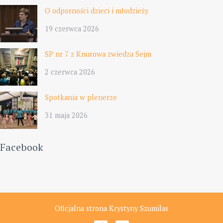
O odporności dzieci i młodzieży
19 czerwca 2026
SP nr 7 z Knurowa zwiedza Sejm
2 czerwca 2026
Spotkania w plenerze
31 maja 2026
Facebook
Oficjalna strona Krystyny Szumilas