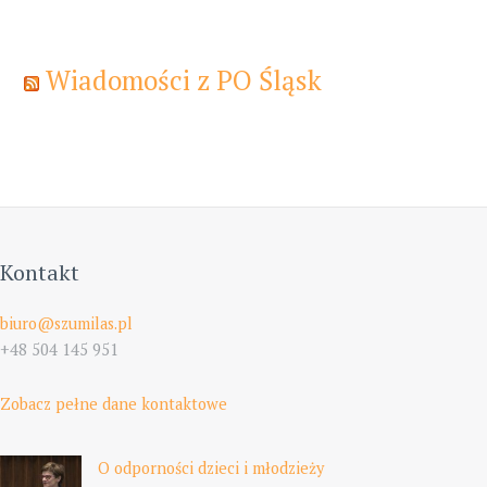
Wiadomości z PO Śląsk
Kontakt
biuro@szumilas.pl
+48 504 145 951
Zobacz pełne dane kontaktowe
O odporności dzieci i młodzieży